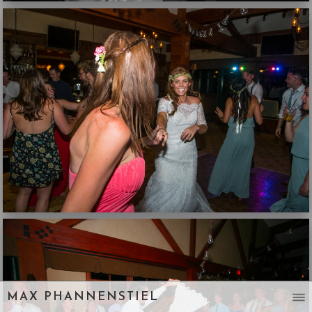
MAX PHANNENSTIEL